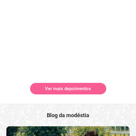
Ver mais depoimentos
Blog da modéstia