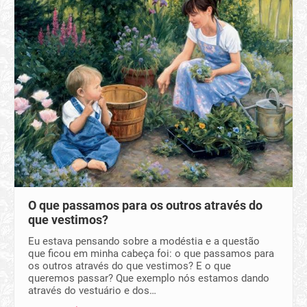
O que passamos para os outros através do
que vestimos?
Eu estava pensando sobre a modéstia e a questão
que ficou em minha cabeça foi: o que passamos para
os outros através do que vestimos? E o que
queremos passar? Que exemplo nós estamos dando
através do vestuário e dos…