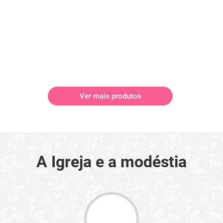
Ver mais produtos
A Igreja e a modéstia