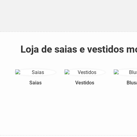
Loja de saias e vestidos
Saias
Vestidos
Blus