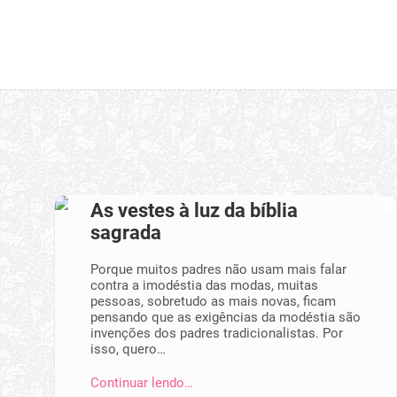
As vestes à luz da bíblia
sagrada
Porque muitos padres não usam mais falar
contra a imodéstia das modas, muitas
pessoas, sobretudo as mais novas, ficam
pensando que as exigências da modéstia são
invenções dos padres tradicionalistas. Por
isso, quero…
Continuar lendo…