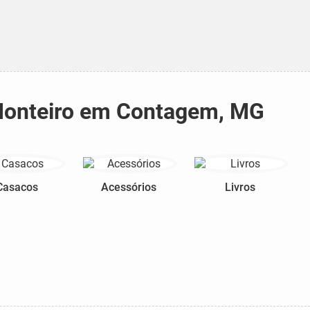
 Monteiro em Contagem, MG
Casacos
Acessórios
Livros