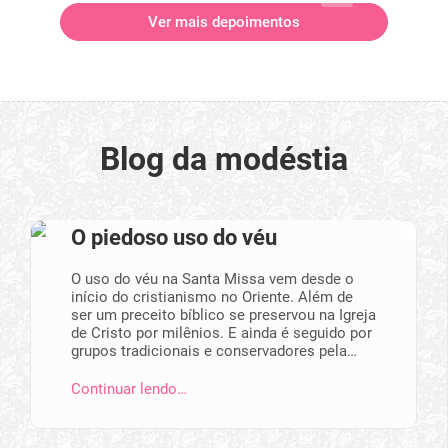
Ver mais depoimentos
Blog da modéstia
O piedoso uso do véu
O uso do véu na Santa Missa vem desde o
início do cristianismo no Oriente. Além de
ser um preceito bíblico se preservou na Igreja
de Cristo por milênios. E ainda é seguido por
grupos tradicionais e conservadores pela…
Continuar lendo…