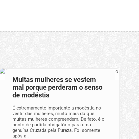
Muitas mulheres se vestem
mal porque perderam o senso
de modéstia
É extremamente importante a modéstia no
vestir das mulheres, muito mais do que
muitas mulheres compreendem. De fato, é o
ponto de partida obrigatório para uma
genuína Cruzada pela Pureza. Foi somente
após a…