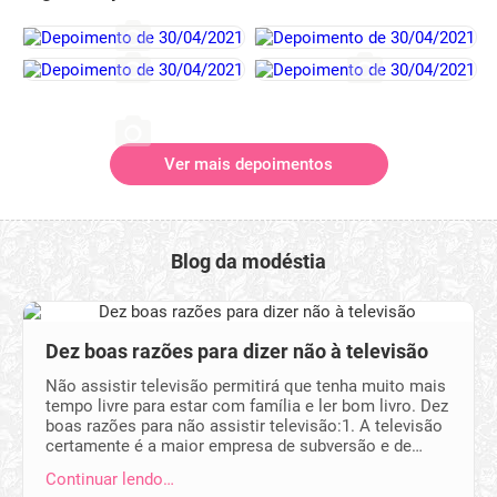
Ver mais depoimentos
Blog da modéstia
Dez boas razões para dizer não à televisão
Não assistir televisão permitirá que tenha muito mais
tempo livre para estar com família e ler bom livro. Dez
boas razões para não assistir televisão:1. A televisão
certamente é a maior empresa de subversão e de…
Continuar lendo…