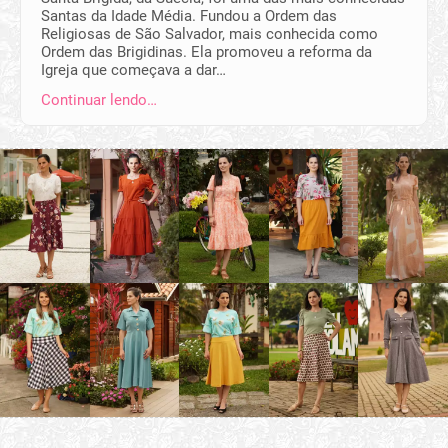
Santas da Idade Média. Fundou a Ordem das
Religiosas de São Salvador, mais conhecida como
Ordem das Brigidinas. Ela promoveu a reforma da
Igreja que começava a dar…
Continuar lendo…