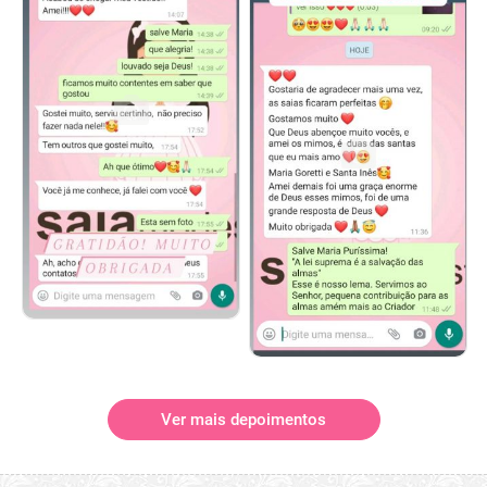
Ver mais depoimentos