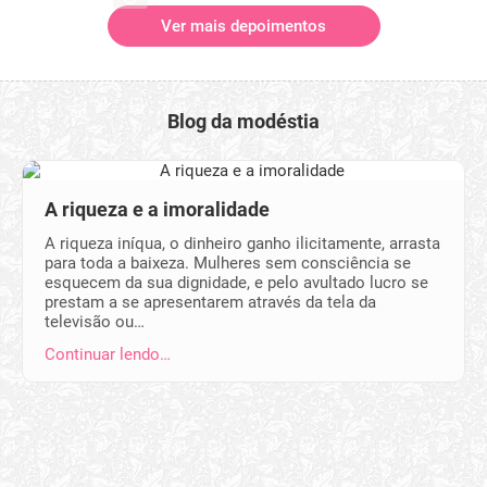
Ver mais depoimentos
Blog da modéstia
A riqueza e a imoralidade
A riqueza iníqua, o dinheiro ganho ilicitamente, arrasta
para toda a baixeza. Mulheres sem consciência se
esquecem da sua dignidade, e pelo avultado lucro se
prestam a se apresentarem através da tela da
televisão ou…
Continuar lendo…