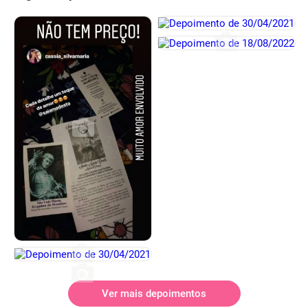
Ver mais depoimentos