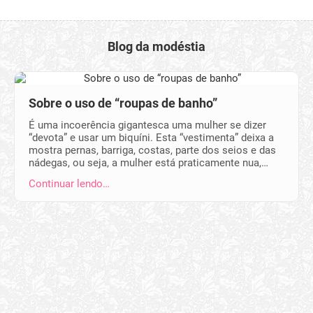
Blog da modéstia
Sobre o uso de “roupas de banho”
É uma incoerência gigantesca uma mulher se dizer
“devota” e usar um biquíni. Esta “vestimenta” deixa a
mostra pernas, barriga, costas, parte dos seios e das
nádegas, ou seja, a mulher está praticamente nua,…
Continuar lendo…