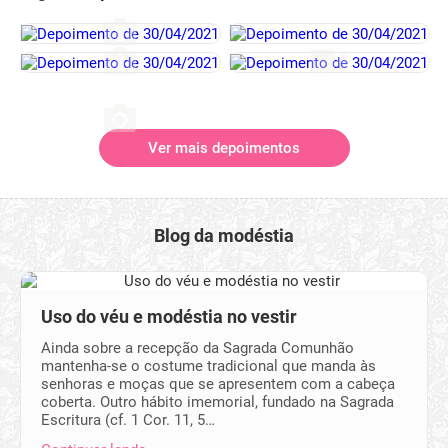
Ver mais depoimentos
Blog da modéstia
Uso do véu e modéstia no vestir
Ainda sobre a recepção da Sagrada Comunhão
mantenha-se o costume tradicional que manda às
senhoras e moças que se apresentem com a cabeça
coberta. Outro hábito imemorial, fundado na Sagrada
Escritura (cf. 1 Cor. 11, 5…