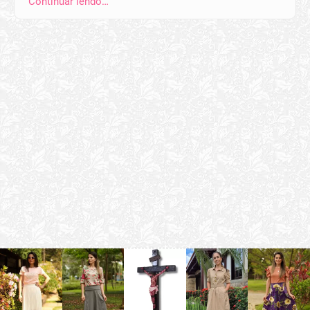
Continuar lendo…