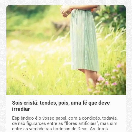
Sois cristã: tendes, pois, uma fé que deve
irradiar
Esplêndido é o vosso papel, com a condição, todavia,
de não figurardes entre as “flores artificiais”, mas sim
entre as verdadeiras florinhas de Deus. As flores