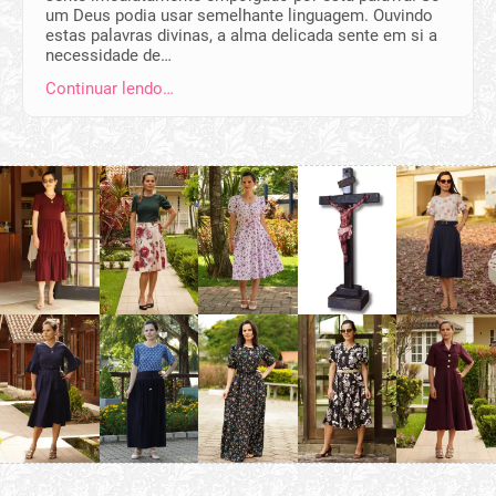
um Deus podia usar semelhante linguagem. Ouvindo
estas palavras divinas, a alma delicada sente em si a
necessidade de…
Continuar lendo…