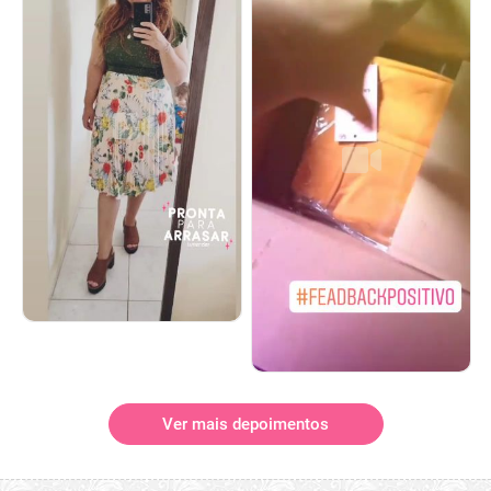
Ver mais depoimentos