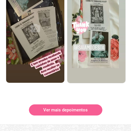
Ver mais depoimentos