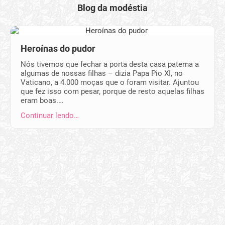
Blog da modéstia
Heroínas do pudor
Nós tivemos que fechar a porta desta casa paterna a
algumas de nossas filhas – dizia Papa Pio XI, no
Vaticano, a 4.000 moças que o foram visitar. Ajuntou
que fez isso com pesar, porque de resto aquelas filhas
eram boas.…
Continuar lendo…