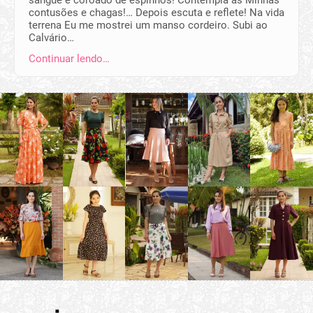
contusões e chagas!… Depois escuta e reflete! Na vida
terrena Eu me mostrei um manso cordeiro. Subi ao
Calvário…
Continuar lendo…