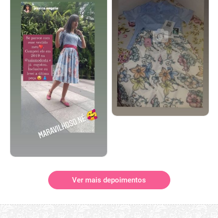
Ver mais depoimentos