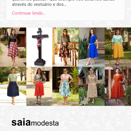
através do vestuário e dos…
Continuar lendo…