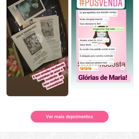
Ver mais depoimentos